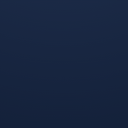
的北欧防线，在历史的天空中,划出了一道唯一的轨迹。
相关文章
开云sport-唯一一战，姆巴佩红色
开云体育在线-里斯本之夜，红色
风暴下，德国战车碾过非洲雄狮的
闪电划破长空—记2026世界杯E组
历史轮回
波兰逆转葡萄牙，阿方索·戴维斯
致命一击
开云体育APP下载-恒河之光刺破
开云体育入口-绿茵孤注，2026世
喀尔巴阡阴云，2026世界杯A组，
界杯G组美挪之战，托纳利以一人
印度用三分钟逆转罗马尼亚，凯恩
之力定义唯一性