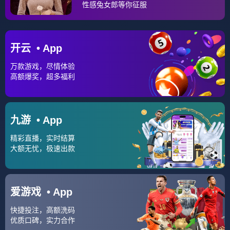
击，却一次次撞上这堵看不见却无处不在的墙，数据显示，
整场比赛挪威队的解围次数高达38次，封堵射门9次，这些数
字背后,是每一个挪威球员用身体丈量出的防守决心。
但这场比赛的灵魂，是属于B费的，这位葡萄牙中场大师，在
挪威队的战术体系中找到了一个独特而唯一的位置——他不
是传统的前腰，不是边锋，不是后腰，而是像一个自由的音
符，在防守的乐章中跳跃出进攻的旋律，第37分钟，正是他
的一次精准长传，撕开了智利队整条防线，助攻队友打破僵
局，下半场第62分钟，当智利队疯狂反扑时，又是B费在禁区
前沿冷静控球,制造了决定比赛走向的点球机会。
赛后，国际足联的技术报告将这场比赛定义为“2026世界杯唯
一的战术悖论”：一支全场控球率仅39%的球队，却用固若金
汤的防守和B费个人的灵光一现，击败了控球占优的智利，这