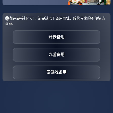
打破了现代足球“控球为王”的迷思，证明了在世界杯的淘汰赛
阶段，防守的专注与核心球员的瞬间爆发,可以创造唯一性的
奇迹。
当终场哨声响起，挪威队员们集体跪倒在中圈，B费却独自走
向角旗区，对着夜空比划了一个奇怪的手势，赛后采访中他
说：“那是我和已故祖父的约定——如果我能在一场必须赢的
比赛中决定胜负，就用这个手势告诉他。”那一刻，这场唯一
的四分之一决赛，不仅书写了挪威足球的历史，更成为了一
个关于坚守、信任与个人英雄主义的寓言。
2026年世界杯会诞生很多精彩的比赛，但挪威对阵智利的这
场四分之一决赛，将因为其唯一性而被永远铭记——唯一一
场用防守哲学挑战进攻浪潮并成功的比赛，唯一一场由外援
核心完美融入非传统强队并主宰战局的战役，唯一一次让全