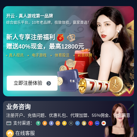
首页
新闻与资讯
开云体育入口-2026世界杯H组揭幕战，巴西完胜伊
朗，京多安独造三球引爆死亡之组
开云体育-节奏之巅，2026世界杯H组，美国逆转巴
西，登贝莱完成致命一击
开云体育官网-2026世界杯F组巅峰对决，德国战车
险胜比利时，凯恩一剑封喉闪耀全场
开云体育登录-里斯本之夜的孤星，当费利克斯用一
脚凌空，为葡萄牙撕开历史的天际线
开云体育中国-橙衣风暴下的独舞，2026世界杯D
组，荷兰碾压罗马尼亚，莫德里奇用老将的倔强书
写唯一