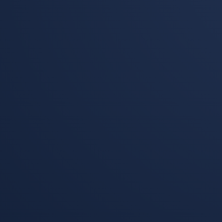
这场比赛之所以成为本届世界杯D组唯一一场被载