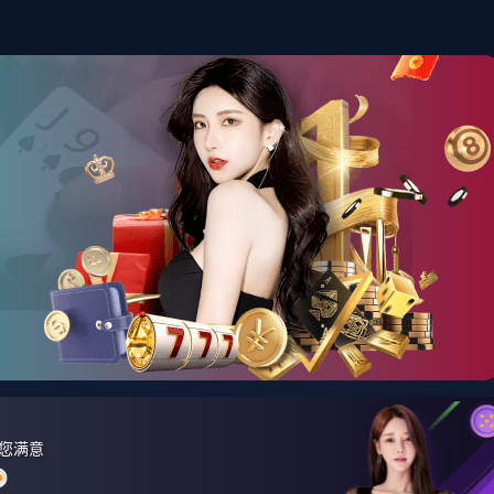
闻与资讯
直播回放
球迷竞猜
D组巅峰对决，葡萄牙精密中场绞杀荷兰，
体称为“死亡之组的天王山之战”——葡萄牙与荷兰，两支欧洲顶级
不仅仅是一场胜利，而是一幅独一无二的画面：葡萄牙用稳定
足球，而全场最闪耀的明星，却是一位来自非洲的后卫——阿
出的“控制哲学”达到了近乎偏执的极致，面对荷兰标志性的全攻
让足球评论员们反复回味的中场体系：贝尔纳多·席尔瓦与维蒂
球必进的华丽，而是用每一次精准的横传、回敲与节奏变化，
双德”中场组合德容与德佩，在葡萄牙人持续不断的逼抢与轮转