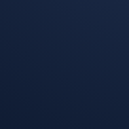
致：葡萄牙稳定的中场控制，是严谨、纪律与耐心
的完美统一，当这两者在一场顶级对抗中同时发生
2026年世界杯的历史，将从这一夜开始，记住一
一场比赛证明——唯一的主角，有时并不需要独享
相关文章
开云体育入口-2026世界杯H组
开云体育-节奏之巅，20
揭幕战，巴西完胜伊朗，京多
界杯H组，美国逆转巴
安独造三球引爆死亡之组
贝莱完成致命一击