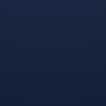
的胜利；哈基米闪耀全场的表现，则是个人天赋与战术自由度
,我们便见证了一场无法复制的经典。
个名字：阿什拉夫·哈基米，在这个强调整体与平衡的时代，他用
灯光，只需在最关键的时刻,让所有人为之一亮。
可以去百度分享获取分享代码输入这里。
26世
开云体育官网-2026世界杯F组
开云体育登录-里斯本之夜的孤
西，登
巅峰对决，德国战车险胜比利
星，当费利克斯用一脚凌空，
时，凯恩一剑封喉闪耀全场
为葡萄牙撕开历史的天际线