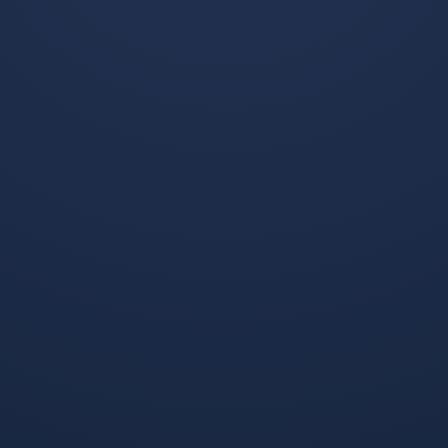
入战术教科书的对决，恰恰在于它同时呈现了足球世界中两种极