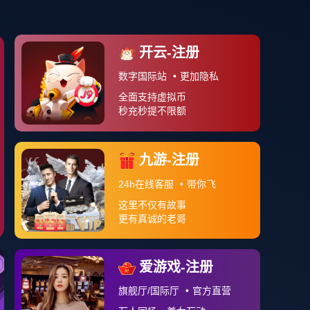
搜索
排行榜
热门文章
最多评论
随机文章
开云体育在线-拜仁封神夜！数据铁幕锁死姆巴佩，欧冠登顶的终极密码
开云体育登录-美国网球队鏖战英国网球队，阿尔卡拉斯送出助攻的简单介绍
开云体育-波兰乒乓球队逆转奥地利乒乓球队，水谷隼制霸全场的简单介绍
开云体育登录-韩国乒乓球队血洗法国乒乓球队，奥恰洛夫高光表现
开云体育在线-关于英国乒乓球队鏖战日本乒乓球队，马龙制霸全场的信息
开云体育-马来西亚羽毛球队血洗日本羽毛球队，林丹统治全场的简单介绍
开云体育平台APP-比利时乒乓球队险胜中国乒乓球队，水谷隼惊艳世界
开云体育-FPX横扫EG，Huni高光表现