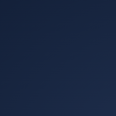
比赛的转折点发生在上半场第38分钟，而这一瞬间
换，皮球经过6次连续一脚传递，从右路撕裂荷兰
球瞬间稍作停顿，用一个假动作晃开荷兰边后卫邓
完全呆立原地，这粒进球之所以闪耀全场，不仅因
的战术体系让他能在前场自由游弋。
下半场，荷兰队试图掀起反扑，但葡萄牙中场的稳
4%，贝尔纳多·席尔瓦则贡献了5次关键拦截，这
控：当荷兰队试图提速时，葡萄牙人便放慢节奏，
穿透性直塞，第67分钟，正是这种看似平淡实则致
哈基米的闪耀并未止步于进球，他在第82分钟的一