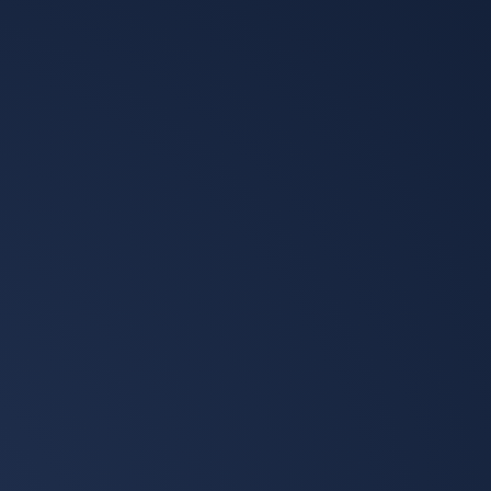
杯焦点战，葡萄牙如何用全场压制撕碎塞尔维
标签列表
亚
关注我们
扫一扫关注我们，了解最新精彩内容