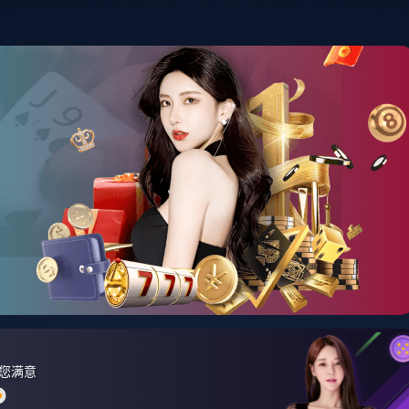
闻与资讯
直播回放
球迷竞猜
压制鹈鹕，英格拉姆关键先生难挽败局
镇主场迎战新奥尔良鹈鹕队，这场比赛从一开始就充满了火药味，
压制了鹈鹕队的防线，鹈鹕队的核心球员布兰登·英格拉姆在逆
先生，尽管最终未能扭转败局，但他的努力赢得了全场观众的
芬·库里和克莱·汤普森在外线频频发炮，连续命中三分球，迅速
雷蒙德·格林的组织和安德鲁·维金斯的突破让鹈鹕队的防守顾此
中了7记三分球，火力全开的态势让鹈鹕队措手不及。