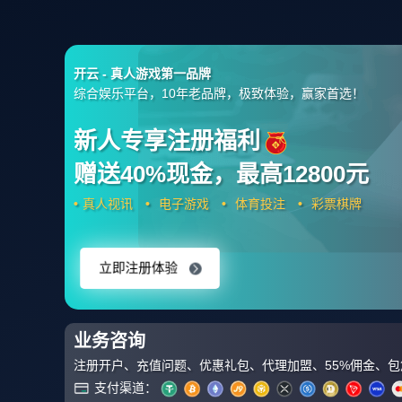
首页
新闻与资讯
正文
首页
赛程与积分
新
开云体育入口-勇士火力全开
开云
阅读：316
2026-02-23 00:25:56
评论：0
在NBA常规赛的一场焦点对决中,金州勇士队坐
勇士队凭借其标志性的快速进攻和精准三分，全面
境中挺身而出，以惊艳的个人表现成为比赛的关键
敬意，下面，让我们回顾这场精彩的对决。
比赛一开始,勇士队就展现了强大的进攻火力，斯蒂
拉开了比分差距，勇士队的战术执行非常流畅，德
失彼，首节结束，勇士队以38比25领先，单节投