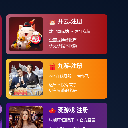
搜索
排行榜
热门文章
最多评论
随机文章
开云体育在线-拜仁封神夜！数据铁幕锁死姆巴佩，欧冠登顶的终极密码
开云体育登录-美国网球队鏖战英国网球队，阿尔卡拉斯送出助攻的简单介绍
开云体育-波兰乒乓球队逆转奥地利乒乓球队，水谷隼制霸全场的简单介绍
开云体育登录-韩国乒乓球队血洗法国乒乓球队，奥恰洛夫高光表现
开云体育在线-关于英国乒乓球队鏖战日本乒乓球队，马龙制霸全场的信息
开云体育-马来西亚羽毛球队血洗日本羽毛球队，林丹统治全场的简单介绍
开云体育平台APP-比利时乒乓球队险胜中国乒乓球队，水谷隼惊艳世界
开云体育-FPX横扫EG，Huni高光表现