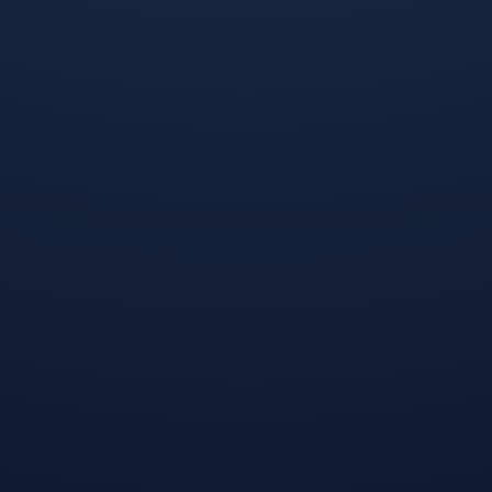
26世
开云体育官网-2026世界杯F组
开云体育登录-里斯本之夜的孤
西，登
巅峰对决，德国战车险胜比利
星，当费利克斯用一脚凌空，
时，凯恩一剑封喉闪耀全场
为葡萄牙撕开历史的天际线
哈基米
开云体育在线-这是一篇为您定
开云体育-星辰坠落之夜，布罗
26世
制的文章，融合了您给出的所
佐维奇点亮加纳荣光，葡萄牙
有关键词，并构建了具有戏剧
在2026世界杯E组遭遇历史性
张力和唯一性的叙事逻辑
完败